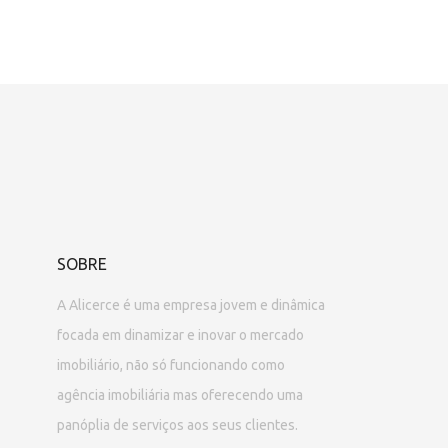
SOBRE
A Alicerce é uma empresa jovem e dinâmica
focada em dinamizar e inovar o mercado
imobiliário, não só funcionando como
agência imobiliária mas oferecendo uma
panóplia de serviços aos seus clientes.