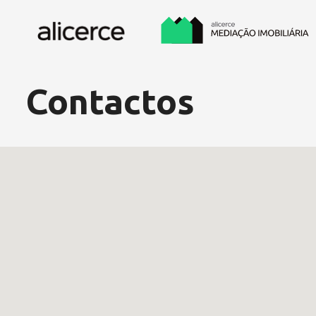
Contactos