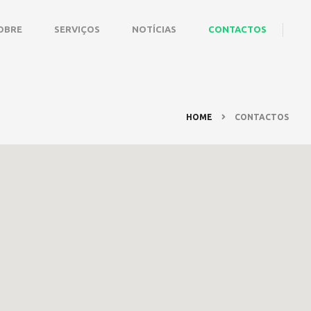
OBRE
SERVIÇOS
NOTÍCIAS
CONTACTOS
HOME
CONTACTOS